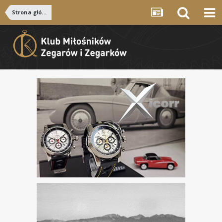
Strona główna