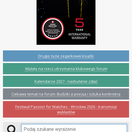
Drugie życie zegarkowej książki
Wpłaty na rzecz utrzymania klubowego forum
Kalendarze 2027 - nadsyłanie zdjęć
Ciekawy temat na forum: Budziki a poezja i sztuka konkretna
Festiwal Passion for Watches - Wrocław 2026 - transmisje
wykładów