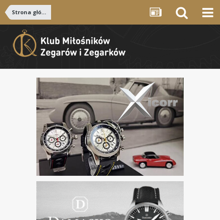
Strona główna