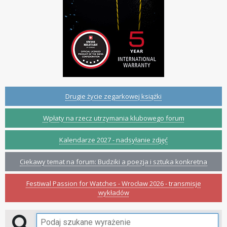
Drugie życie zegarkowej książki
Wpłaty na rzecz utrzymania klubowego forum
Kalendarze 2027 - nadsyłanie zdjęć
Ciekawy temat na forum: Budziki a poezja i sztuka konkretna
Festiwal Passion for Watches - Wrocław 2026 - transmisje
wykładów