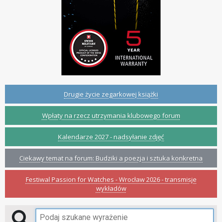
Drugie życie zegarkowej książki
Wpłaty na rzecz utrzymania klubowego forum
Kalendarze 2027 - nadsyłanie zdjęć
Ciekawy temat na forum: Budziki a poezja i sztuka konkretna
Festiwal Passion for Watches - Wrocław 2026 - transmisje
wykładów