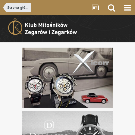
Strona główna