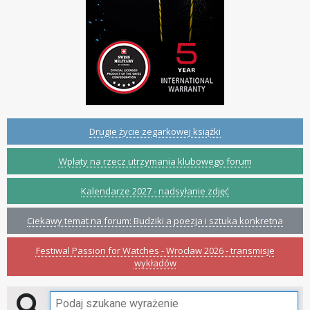
Drugie życie zegarkowej książki
Wpłaty na rzecz utrzymania klubowego forum
Kalendarze 2027 - nadsyłanie zdjęć
Ciekawy temat na forum: Budziki a poezja i sztuka konkretna
Festiwal Passion for Watches - Wrocław 2026 - transmisje
wykładów