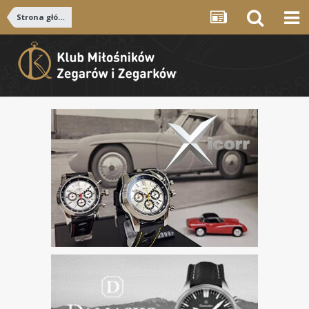
Strona główna