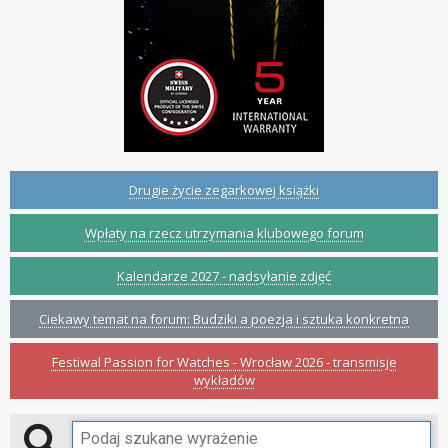
Drugie życie zegarkowej książki
Wpłaty na rzecz utrzymania klubowego forum
Kalendarze 2027 - nadsyłanie zdjęć
Ciekawy temat na forum: Budziki a poezja i sztuka konkretna
Festiwal Passion for Watches - Wrocław 2026 - transmisje
wykładów