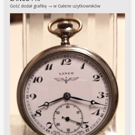
Gość dodał grafikę → w
Galerie użytkowników