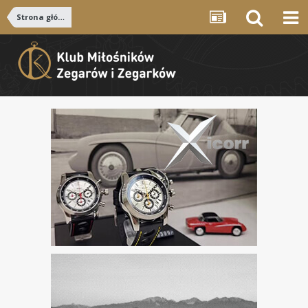
Strona główna