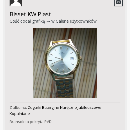
Bisset KW Piast
Gość dodał grafikę → w
Galerie użytkowników
Z albumu:
Zegarki Bateryjne Naręczne Jubileuszowe
Kopalniane
Bransoleta pokryta PVD