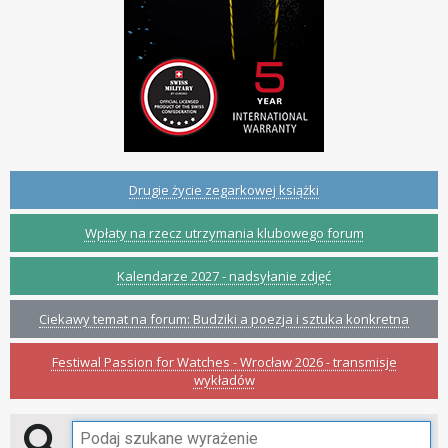
Drugie życie zegarkowej książki
Wpłaty na rzecz utrzymania klubowego forum
Kalendarze 2027 - nadsyłanie zdjęć
Ciekawy temat na forum: Budziki a poezja i sztuka konkretna
Festiwal Passion for Watches - Wrocław 2026 - transmisje
wykładów