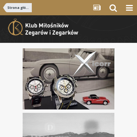
Strona główna