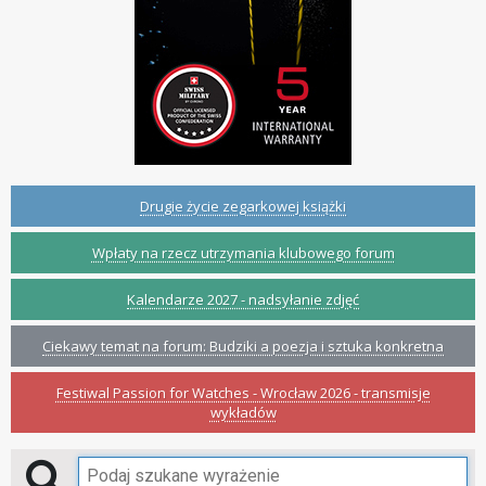
Drugie życie zegarkowej książki
Wpłaty na rzecz utrzymania klubowego forum
Kalendarze 2027 - nadsyłanie zdjęć
Ciekawy temat na forum: Budziki a poezja i sztuka konkretna
Festiwal Passion for Watches - Wrocław 2026 - transmisje
wykładów