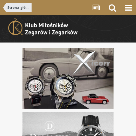
Strona główna