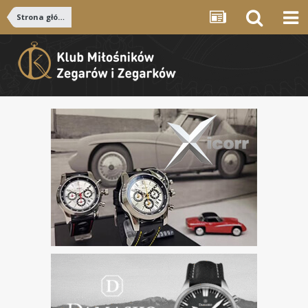
Strona główna