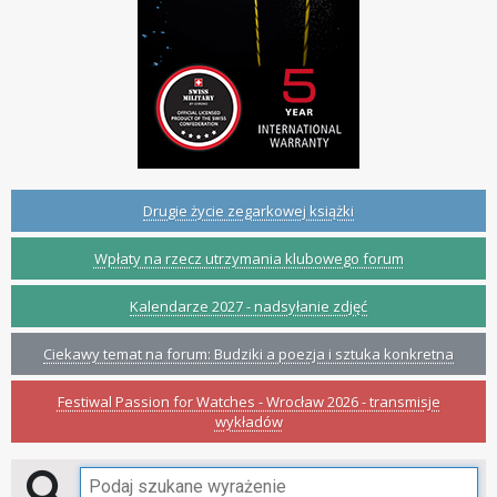
Drugie życie zegarkowej książki
Wpłaty na rzecz utrzymania klubowego forum
Kalendarze 2027 - nadsyłanie zdjęć
Ciekawy temat na forum: Budziki a poezja i sztuka konkretna
Festiwal Passion for Watches - Wrocław 2026 - transmisje
wykładów