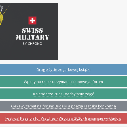
Drugie życie zegarkowej książki
Wpłaty na rzecz utrzymania klubowego forum
Kalendarze 2027 - nadsyłanie zdjęć
Ciekawy temat na forum: Budziki a poezja i sztuka konkretna
Festiwal Passion for Watches - Wrocław 2026 - transmisje wykładów