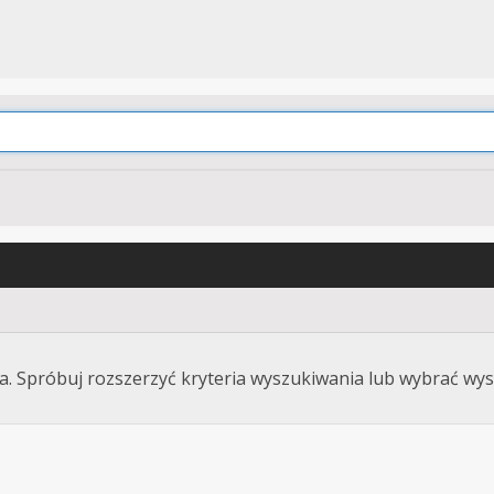
. Spróbuj rozszerzyć kryteria wyszukiwania lub wybrać wys