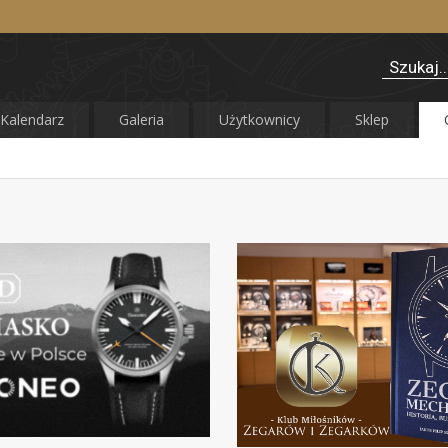
Kalendarz
Galeria
Użytkownicy
Sklep