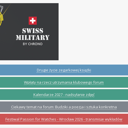
Drugie życie zegarkowej książki
Wpłaty na rzecz utrzymania klubowego forum
Kalendarze 2027 - nadsyłanie zdjęć
Ciekawy temat na forum: Budziki a poezja i sztuka konkretna
Festiwal Passion for Watches - Wrocław 2026 - transmisje wykładów