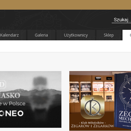
Kalendarz
Galeria
Użytkownicy
Sklep