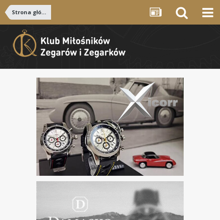
Strona główna