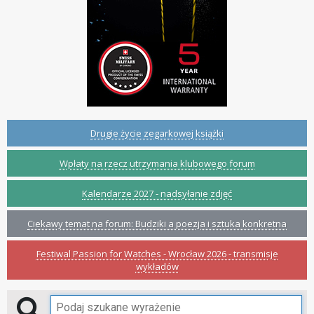
Drugie życie zegarkowej książki
Wpłaty na rzecz utrzymania klubowego forum
Kalendarze 2027 - nadsyłanie zdjęć
Ciekawy temat na forum: Budziki a poezja i sztuka konkretna
Festiwal Passion for Watches - Wrocław 2026 - transmisje
wykładów