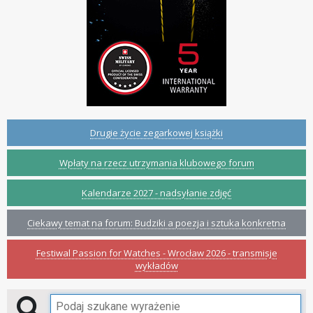
Drugie życie zegarkowej książki
Wpłaty na rzecz utrzymania klubowego forum
Kalendarze 2027 - nadsyłanie zdjęć
Ciekawy temat na forum: Budziki a poezja i sztuka konkretna
Festiwal Passion for Watches - Wrocław 2026 - transmisje
wykładów