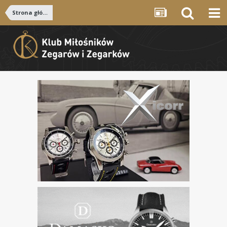
Strona główna