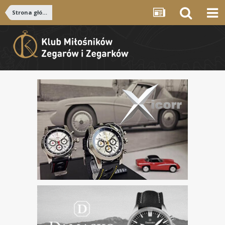
Strona główna