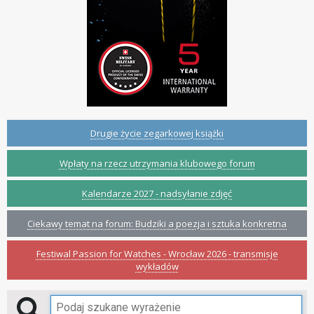
Drugie życie zegarkowej książki
Wpłaty na rzecz utrzymania klubowego forum
Kalendarze 2027 - nadsyłanie zdjęć
Ciekawy temat na forum: Budziki a poezja i sztuka konkretna
Festiwal Passion for Watches - Wrocław 2026 - transmisje
wykładów