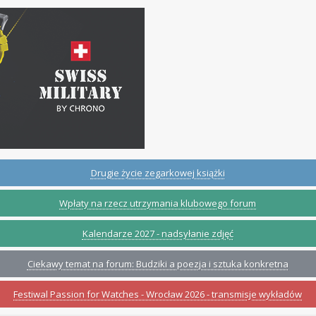
Drugie życie zegarkowej książki
Wpłaty na rzecz utrzymania klubowego forum
Kalendarze 2027 - nadsyłanie zdjęć
Ciekawy temat na forum: Budziki a poezja i sztuka konkretna
Festiwal Passion for Watches - Wrocław 2026 - transmisje wykładów