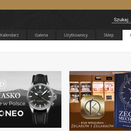
Kalendarz
Galeria
Użytkownicy
Sklep