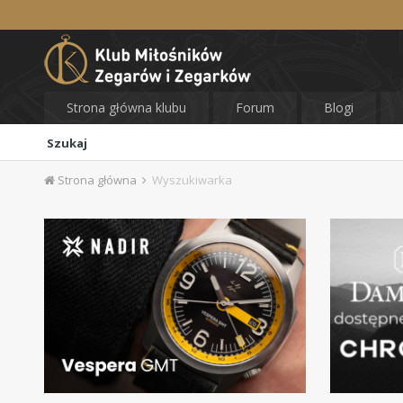
Strona główna klubu
Forum
Blogi
Szukaj
Strona główna
Wyszukiwarka