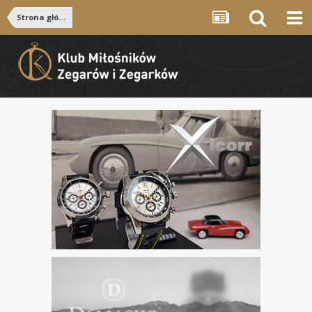
Strona główna