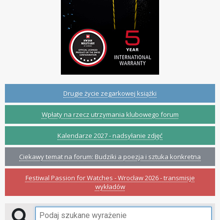
Drugie życie zegarkowej książki
Wpłaty na rzecz utrzymania klubowego forum
Kalendarze 2027 - nadsyłanie zdjęć
Ciekawy temat na forum: Budziki a poezja i sztuka konkretna
Festiwal Passion for Watches - Wrocław 2026 - transmisje
wykładów