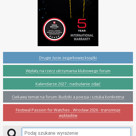
Drugie życie zegarkowej książki
Wpłaty na rzecz utrzymania klubowego forum
Kalendarze 2027 - nadsyłanie zdjęć
Ciekawy temat na forum: Budziki a poezja i sztuka konkretna
Festiwal Passion for Watches - Wrocław 2026 - transmisje
wykładów