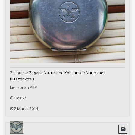
Z albumu:
Zegarki Nakręcane Kolejarskie Naręczne i
Kieszonkowe
kieszonka PKP
© Hos57
2 Marca 2014