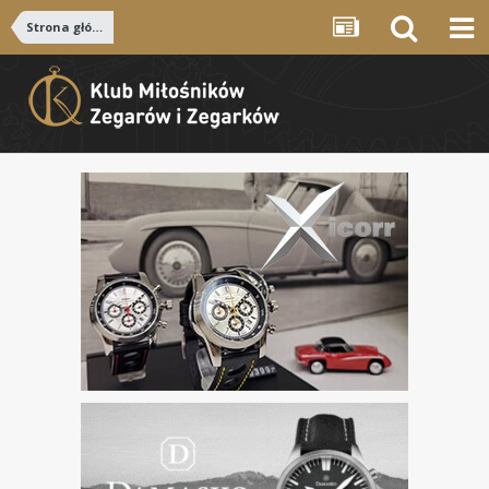
Strona główna