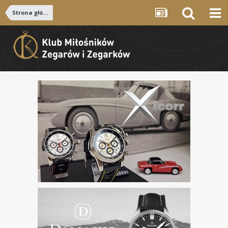
Strona główna