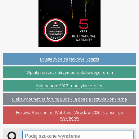
Drugie życie zegarkowej książki
Wpłaty na rzecz utrzymania klubowego forum
Kalendarze 2027 - nadsyłanie zdjęć
Ciekawy temat na forum: Budziki a poezja i sztuka konkretna
Festiwal Passion for Watches - Wrocław 2026 - transmisje
wykładów