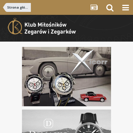
Strona główna