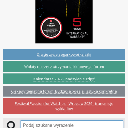
Drugie życie zegarkowej książki
Wpłaty na rzecz utrzymania klubowego forum
Kalendarze 2027 - nadsyłanie zdjęć
Ciekawy temat na forum: Budziki a poezja i sztuka konkretna
Festiwal Passion for Watches - Wrocław 2026 - transmisje
wykładów