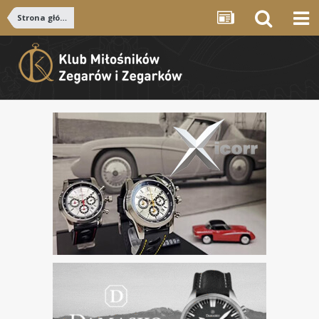
Strona główna