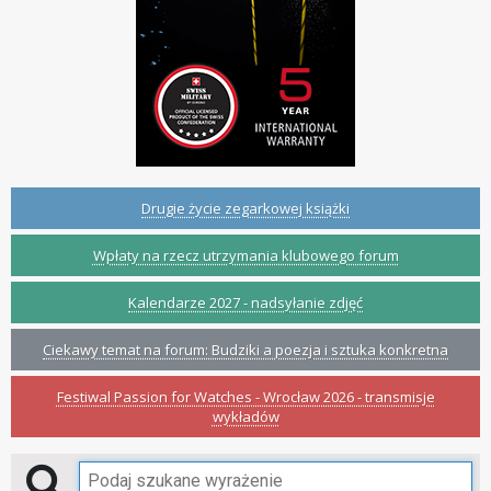
Drugie życie zegarkowej książki
Wpłaty na rzecz utrzymania klubowego forum
Kalendarze 2027 - nadsyłanie zdjęć
Ciekawy temat na forum: Budziki a poezja i sztuka konkretna
Festiwal Passion for Watches - Wrocław 2026 - transmisje
wykładów