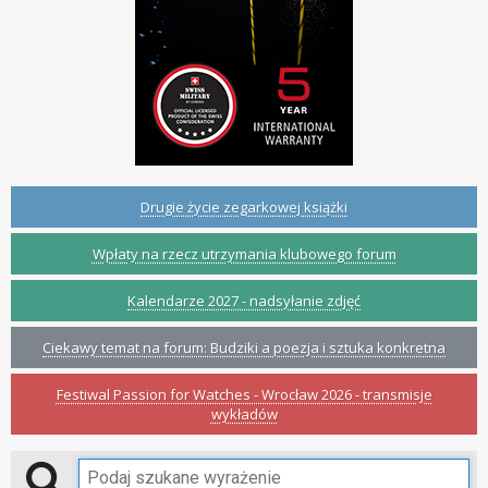
Drugie życie zegarkowej książki
Wpłaty na rzecz utrzymania klubowego forum
Kalendarze 2027 - nadsyłanie zdjęć
Ciekawy temat na forum: Budziki a poezja i sztuka konkretna
Festiwal Passion for Watches - Wrocław 2026 - transmisje
wykładów