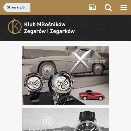
Strona główna