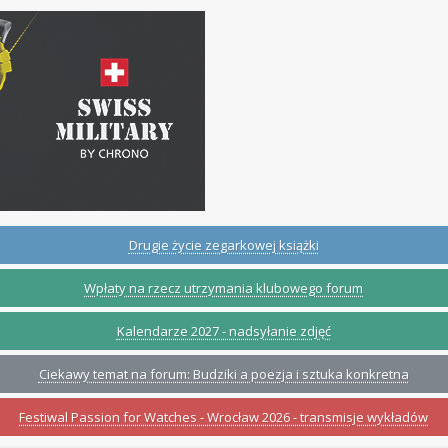
Drugie życie zegarkowej książki
Wpłaty na rzecz utrzymania klubowego forum
Kalendarze 2027 - nadsyłanie zdjęć
Ciekawy temat na forum: Budziki a poezja i sztuka konkretna
Festiwal Passion for Watches - Wrocław 2026 - transmisje wykładów