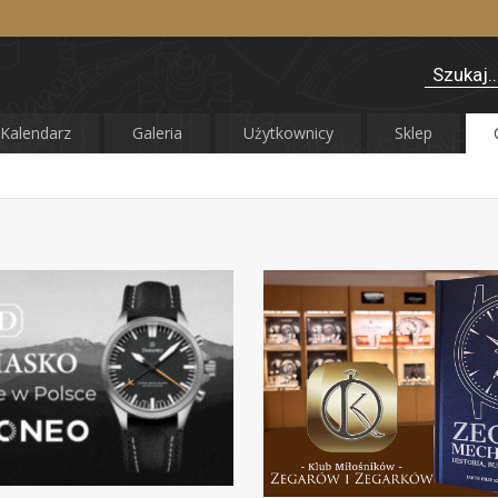
Kalendarz
Galeria
Użytkownicy
Sklep