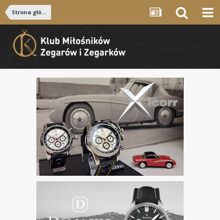
Strona główna