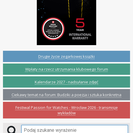
Drugie życie zegarkowej książki
Wpłaty na rzecz utrzymania klubowego forum
Kalendarze 2027 - nadsyłanie zdjęć
Ciekawy temat na forum: Budziki a poezja i sztuka konkretna
Festiwal Passion for Watches - Wrocław 2026 - transmisje
wykładów