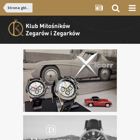
Strona główna