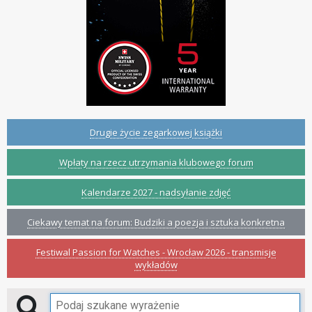
Drugie życie zegarkowej książki
Wpłaty na rzecz utrzymania klubowego forum
Kalendarze 2027 - nadsyłanie zdjęć
Ciekawy temat na forum: Budziki a poezja i sztuka konkretna
Festiwal Passion for Watches - Wrocław 2026 - transmisje
wykładów