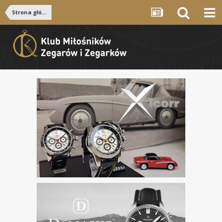
Strona główna