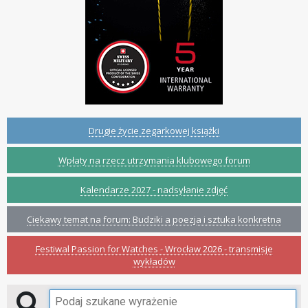
Drugie życie zegarkowej książki
Wpłaty na rzecz utrzymania klubowego forum
Kalendarze 2027 - nadsyłanie zdjęć
Ciekawy temat na forum: Budziki a poezja i sztuka konkretna
Festiwal Passion for Watches - Wrocław 2026 - transmisje
wykładów