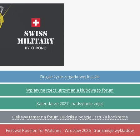
Drugie życie zegarkowej książki
Wpłaty na rzecz utrzymania klubowego forum
Kalendarze 2027 - nadsyłanie zdjęć
Ciekawy temat na forum: Budziki a poezja i sztuka konkretna
Festiwal Passion for Watches - Wrocław 2026 - transmisje wykładów