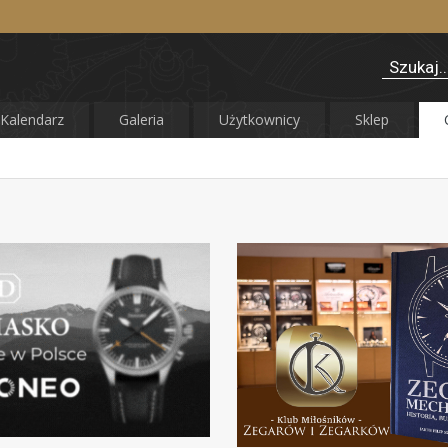
Kalendarz
Galeria
Użytkownicy
Sklep