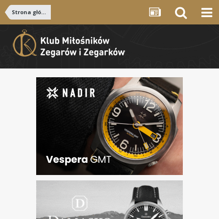
Strona główna