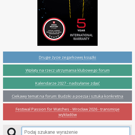
Drugie życie zegarkowej książki
Wpłaty na rzecz utrzymania klubowego forum
Kalendarze 2027 - nadsyłanie zdjęć
Ciekawy temat na forum: Budziki a poezja i sztuka konkretna
Festiwal Passion for Watches - Wrocław 2026 - transmisje
wykładów