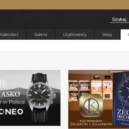
Kalendarz
Galeria
Użytkownicy
Sklep