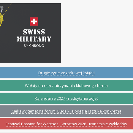
Drugie życie zegarkowej książki
Wpłaty na rzecz utrzymania klubowego forum
Kalendarze 2027 - nadsyłanie zdjęć
Ciekawy temat na forum: Budziki a poezja i sztuka konkretna
Festiwal Passion for Watches - Wrocław 2026 - transmisje wykładów