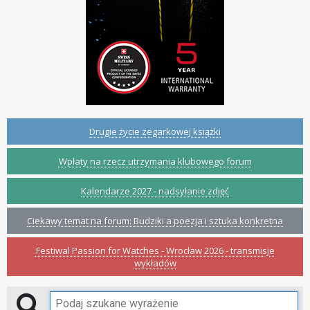
Drugie życie zegarkowej książki
Wpłaty na rzecz utrzymania klubowego forum
Kalendarze 2027 - nadsyłanie zdjęć
Ciekawy temat na forum: Budziki a poezja i sztuka konkretna
Festiwal Passion for Watches - Wrocław 2026 - transmisje
wykładów