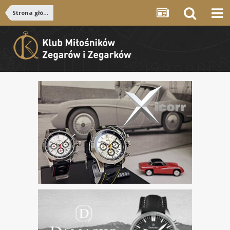
Strona główna