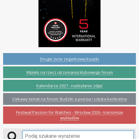
Drugie życie zegarkowej książki
Wpłaty na rzecz utrzymania klubowego forum
Kalendarze 2027 - nadsyłanie zdjęć
Ciekawy temat na forum: Budziki a poezja i sztuka konkretna
Festiwal Passion for Watches - Wrocław 2026 - transmisje
wykładów