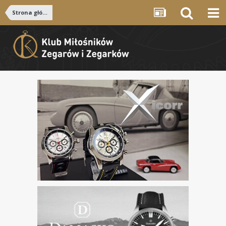
Strona główna