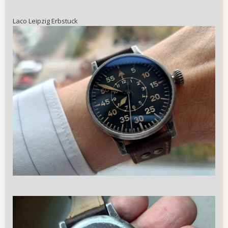
Laco Leipzig Erbstuck