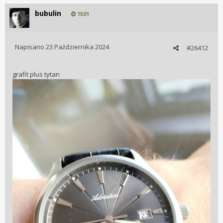
bubulin
1501
Napisano
23 Października 2024
#26412
grafit plus tytan