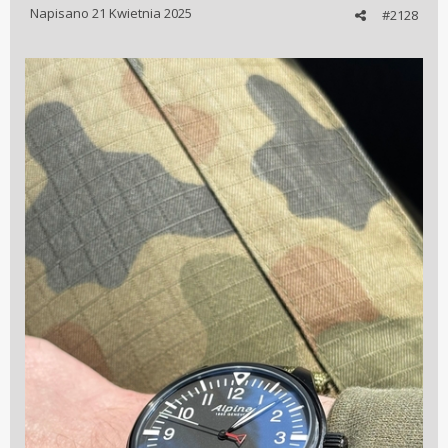
Napisano
21 Kwietnia 2025
#2128