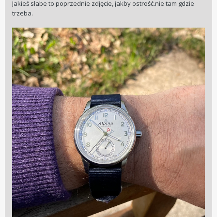
Jakieś słabe to poprzednie zdjęcie, jakby ostrość.nie tam gdzie
trzeba.