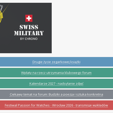
Drugie życie zegarkowej książki
Wpłaty na rzecz utrzymania klubowego forum
Kalendarze 2027 - nadsyłanie zdjęć
Ciekawy temat na forum: Budziki a poezja i sztuka konkretna
Festiwal Passion for Watches - Wrocław 2026 - transmisje wykładów