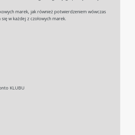
rkowych marek, jak również potwierdzeniem wówczas
 się w każdej z czołowych marek.
 konto KLUBU