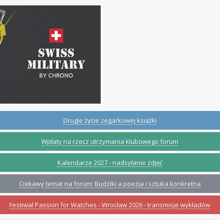
Drugie życie zegarkowej książki
Wpłaty na rzecz utrzymania klubowego forum
Kalendarze 2027 - nadsyłanie zdjęć
Ciekawy temat na forum: Budziki a poezja i sztuka konkretna
Festiwal Passion for Watches - Wrocław 2026 - transmisje wykładów