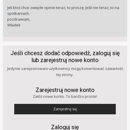
Jeli ktoś chce zwięzłe opinie teraz, to proszę. Jeśli nie teraz, to na
spotkaniach.
pozdrawiam,
Władek
Jeśli chcesz dodać odpowiedź, zaloguj się
lub zarejestruj nowe konto
Jedynie zarejestrowani użytkownicy mogą komentować zawartość
tej strony.
Zarejestruj nowe konto
Załóż nowe konto. To bardzo proste!
Zarejestruj się
Zaloguj się