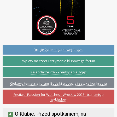
Drugie życie zegarkowej książki
Wpłaty na rzecz utrzymania klubowego forum
Kalendarze 2027 - nadsyłanie zdjęć
Ciekawy temat na forum: Budziki a poezja i sztuka konkretna
Festiwal Passion for Watches - Wrocław 2026 - transmisje
wykładów
O Klubie. Przed spotkaniem, na