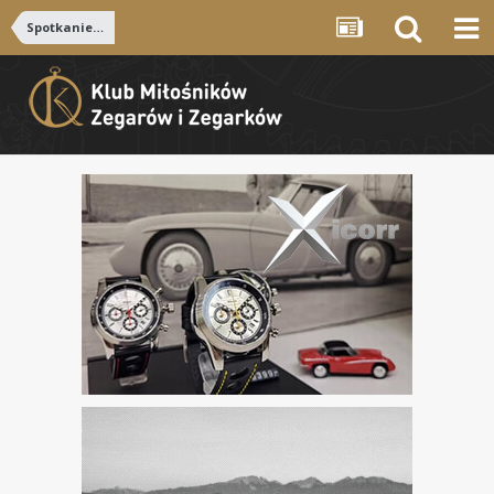
Spotkanie 2008