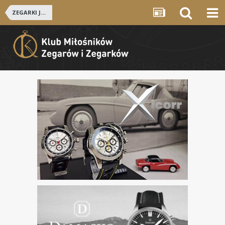
ZEGARKI JAPOŃSKIE