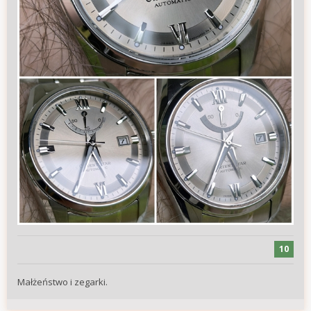
10
Małżeństwo i zegarki.