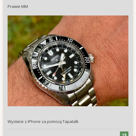
Prawie MM
Wysłane z iPhone za pomocą Tapatalk
19