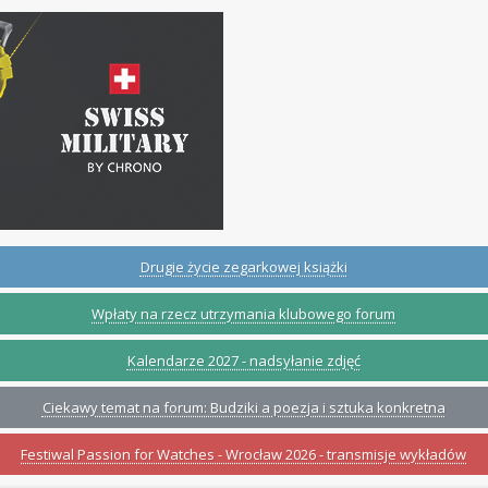
Drugie życie zegarkowej książki
Wpłaty na rzecz utrzymania klubowego forum
Kalendarze 2027 - nadsyłanie zdjęć
Ciekawy temat na forum: Budziki a poezja i sztuka konkretna
Festiwal Passion for Watches - Wrocław 2026 - transmisje wykładów