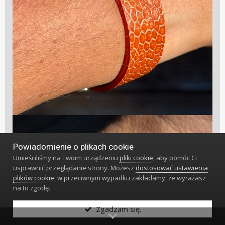
Powiadomienie o plikach cookie
Umieściliśmy na Twoim urządzeniu
pliki cookie
, aby pomóc Ci
usprawnić przeglądanie strony. Możesz
dostosować ustawienia
plików cookie
, w przeciwnym wypadku zakładamy, że wyrażasz
na to zgodę.
Zgadzam się.