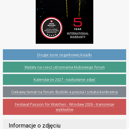
Drugie życie zegarkowej książki
Wpłaty na rzecz utrzymania klubowego forum
Kalendarze 2027 - nadsyłanie zdjęć
Ciekawy temat na forum: Budziki a poezja i sztuka konkretna
Festiwal Passion for Watches - Wrocław 2026 - transmisje
wykładów
Informacje o zdjęciu