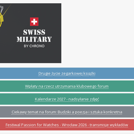
Drugie życie zegarkowej książki
Wpłaty na rzecz utrzymania klubowego forum
Kalendarze 2027 - nadsyłanie zdjęć
Ciekawy temat na forum: Budziki a poezja i sztuka konkretna
Festiwal Passion for Watches - Wrocław 2026 - transmisje wykładów