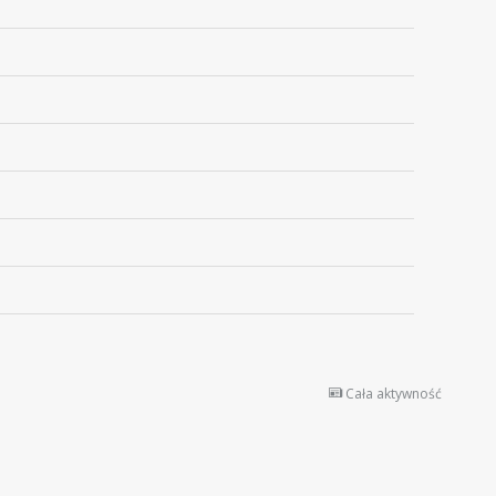
Cała aktywność