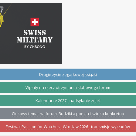
Drugie życie zegarkowej książki
Wpłaty na rzecz utrzymania klubowego forum
Kalendarze 2027 - nadsyłanie zdjęć
Ciekawy temat na forum: Budziki a poezja i sztuka konkretna
Festiwal Passion for Watches - Wrocław 2026 - transmisje wykładów