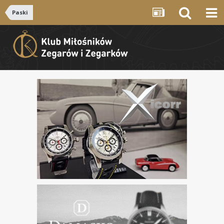
Paski