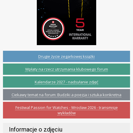
Drugie życie zegarkowej książki
Wpłaty na rzecz utrzymania klubowego forum
Kalendarze 2027 - nadsyłanie zdjęć
Ciekawy temat na forum: Budziki a poezja i sztuka konkretna
Festiwal Passion for Watches - Wrocław 2026 - transmisje
wykładów
Informacje o zdjęciu