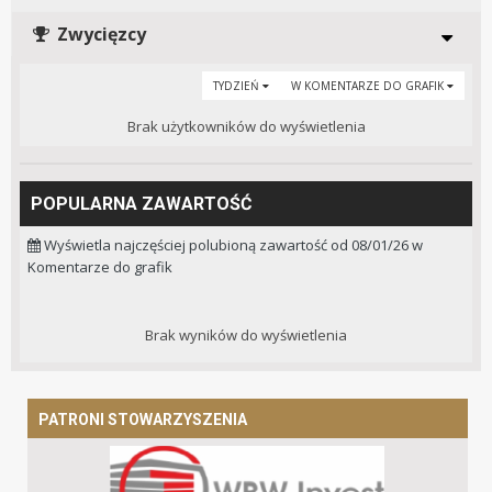
Zwycięzcy
TYDZIEŃ
W KOMENTARZE DO GRAFIK
Brak użytkowników do wyświetlenia
POPULARNA ZAWARTOŚĆ
Wyświetla najczęściej polubioną zawartość od 08/01/26 w
Komentarze do grafik
Brak wyników do wyświetlenia
PATRONI STOWARZYSZENIA