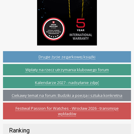
Drugie życie zegarkowej książki
Wpłaty na rzecz utrzymania klubowego forum
Kalendarze 2027 - nadsyłanie zdjęć
Ciekawy temat na forum: Budziki a poezja i sztuka konkretna
Festiwal Passion for Watches - Wrocław 2026 - transmisje
wykładów
Ranking