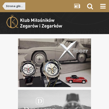
Strona główna