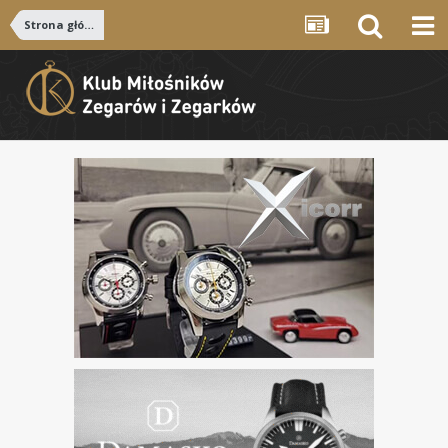
Strona główna