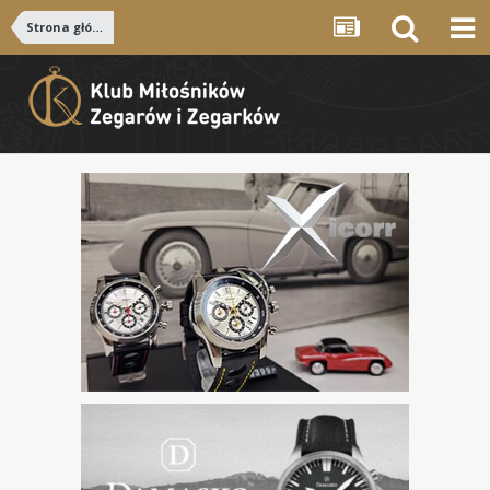
Strona główna