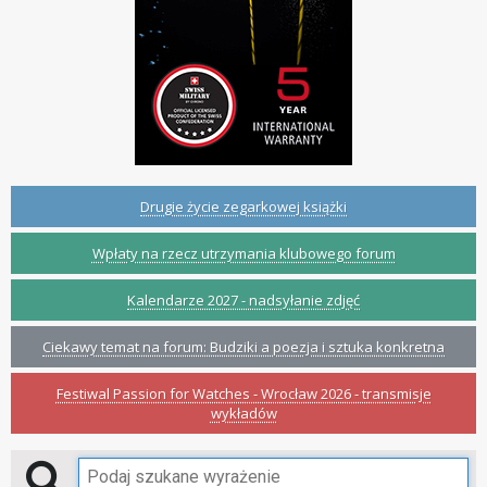
Drugie życie zegarkowej książki
Wpłaty na rzecz utrzymania klubowego forum
Kalendarze 2027 - nadsyłanie zdjęć
Ciekawy temat na forum: Budziki a poezja i sztuka konkretna
Festiwal Passion for Watches - Wrocław 2026 - transmisje
wykładów