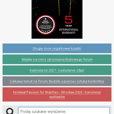
Drugie życie zegarkowej książki
Wpłaty na rzecz utrzymania klubowego forum
Kalendarze 2027 - nadsyłanie zdjęć
Ciekawy temat na forum: Budziki a poezja i sztuka konkretna
Festiwal Passion for Watches - Wrocław 2026 - transmisje
wykładów