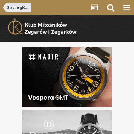
Strona główna