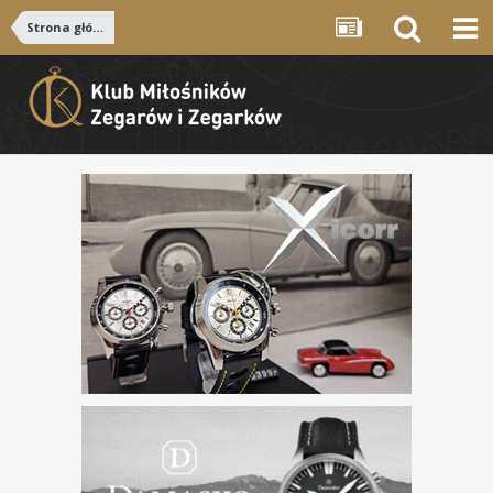
Strona główna