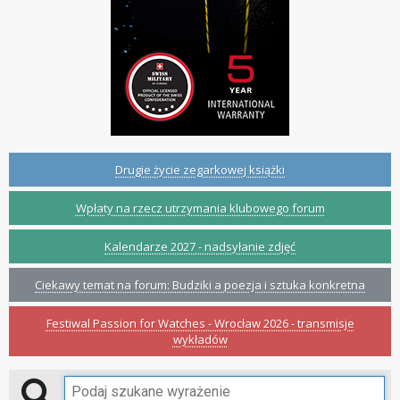
Drugie życie zegarkowej książki
Wpłaty na rzecz utrzymania klubowego forum
Kalendarze 2027 - nadsyłanie zdjęć
Ciekawy temat na forum: Budziki a poezja i sztuka konkretna
Festiwal Passion for Watches - Wrocław 2026 - transmisje
wykładów