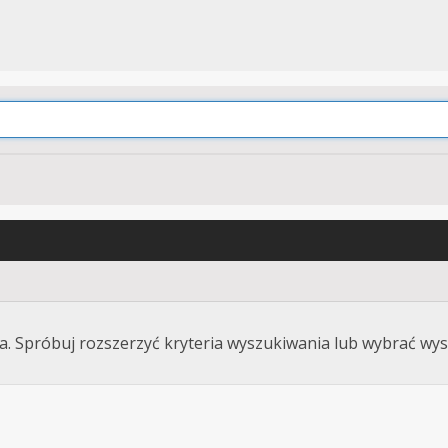
. Spróbuj rozszerzyć kryteria wyszukiwania lub wybrać wys