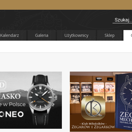
Kalendarz
Galeria
Użytkownicy
Sklep