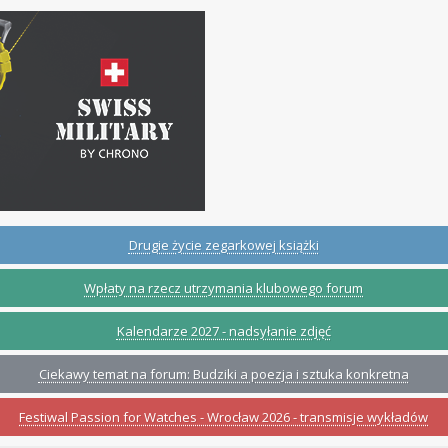
Drugie życie zegarkowej książki
Wpłaty na rzecz utrzymania klubowego forum
Kalendarze 2027 - nadsyłanie zdjęć
Ciekawy temat na forum: Budziki a poezja i sztuka konkretna
Festiwal Passion for Watches - Wrocław 2026 - transmisje wykładów