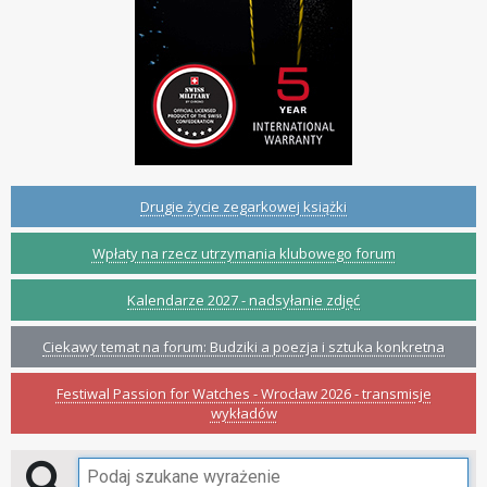
Drugie życie zegarkowej książki
Wpłaty na rzecz utrzymania klubowego forum
Kalendarze 2027 - nadsyłanie zdjęć
Ciekawy temat na forum: Budziki a poezja i sztuka konkretna
Festiwal Passion for Watches - Wrocław 2026 - transmisje
wykładów