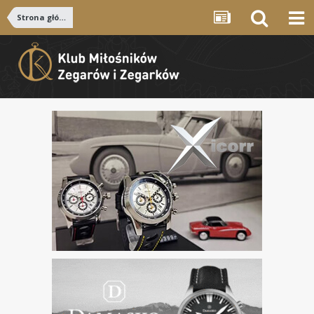
Strona główna