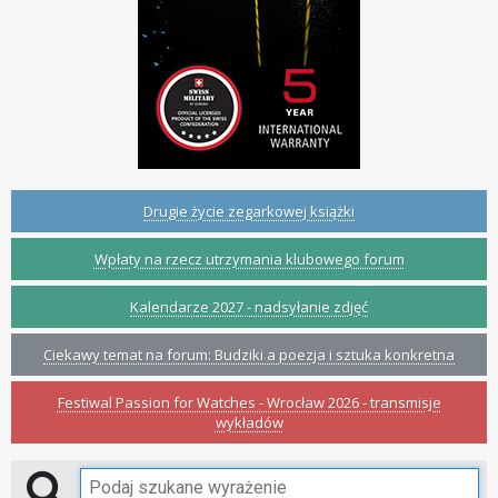
Drugie życie zegarkowej książki
Wpłaty na rzecz utrzymania klubowego forum
Kalendarze 2027 - nadsyłanie zdjęć
Ciekawy temat na forum: Budziki a poezja i sztuka konkretna
Festiwal Passion for Watches - Wrocław 2026 - transmisje
wykładów