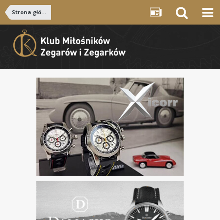
Strona główna