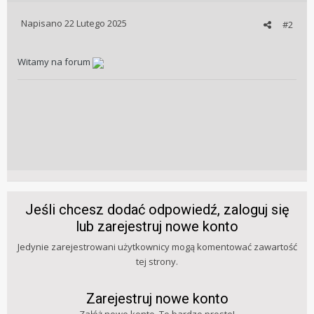
Napisano
22 Lutego 2025
#2
Witamy na forum
Jeśli chcesz dodać odpowiedź, zaloguj się
lub zarejestruj nowe konto
Jedynie zarejestrowani użytkownicy mogą komentować zawartość
tej strony.
Zarejestruj nowe konto