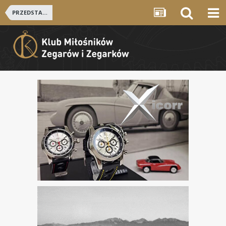
PRZEDSTAWIAMY SIE