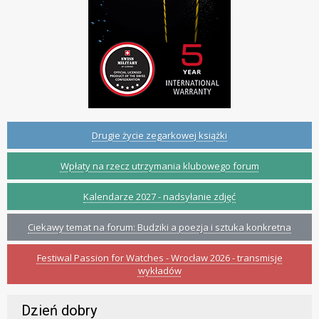
Drugie życie zegarkowej książki
Wpłaty na rzecz utrzymania klubowego forum
Kalendarze 2027 - nadsyłanie zdjęć
Ciekawy temat na forum: Budziki a poezja i sztuka konkretna
Festiwal Passion for Watches - Wrocław 2026 - transmisje
wykładów
Dzień dobry